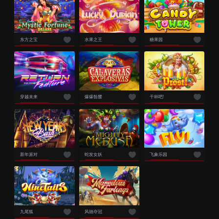
东方之宝
水果之王
糖果园
穿越未来
爆爆骷髅
干杯吧!
新年派对
蛇发女妖
飞象乐园
九尾狐
风驰夺冠