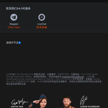
联系我们24小时服务
Telegram
LiveChat
Click Here
联系客服
游戏许可证
me88 由 S Tier Solutions Ltd. 拥有并运营。注册编号：000053784。注册地址：San Victor Street,
Orange Walk Town, Belize。如需联系我们，请发送电邮至
marketing@me88.com
。me88 受
Government of the Autonomous Island of Anjouan, Union of Comoros 许可及监管，并根据 License
No. ALSI-202606029-FI1 运营。me88 已符合所有监管合规要求，并获合法授权经营所有机会游戏及
投注相关的博彩业务。